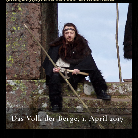
Das Volk der Berge, 1. April 2017