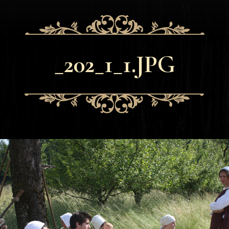
_202_1_1.JPG