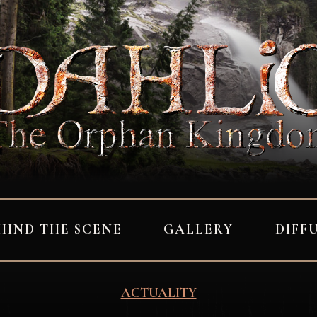
HIND THE SCENE
GALLERY
DIFF
ACTUALITY