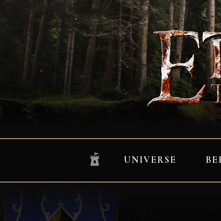
UNIVERSE
BE