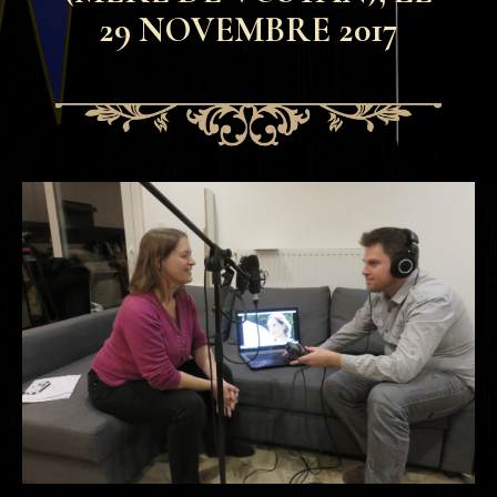
29 NOVEMBRE 2017