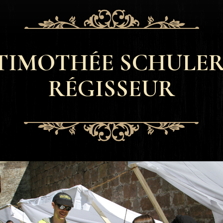
TIMOTHÉE SCHULER
RÉGISSEUR