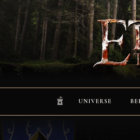
UNIVERSE
BE