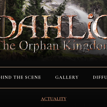
HIND THE SCENE
GALLERY
DIFF
ACTUALITY